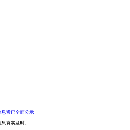
信息皆已全面公示
保信息真实及时。