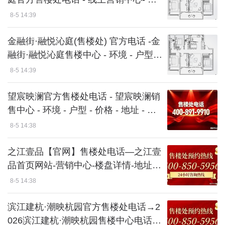
型 - 价格 - 地址 - 楼盘详情 - 配套
8-5 14:39
金融街·融悦沁庭(售楼处) 官方电话 -金
融街·融悦沁庭售楼中心 - 环境 - 户型 -
价格 - 地址 - 楼盘详情 - 配套 - 电话 -
8-5 14:39
交房时间
望宸映澜官方售楼处电话 - 望宸映澜销
售中心 - 环境 - 户型 - 价格 - 地址 - 楼
盘详情 - 配套 -望宸映澜售楼处位置 -
8-5 14:38
配套 - 电话 - 交房时间
之江壹品【官网】售楼处电话—之江壹
品首页网站-营销中心-楼盘详情-地址-
户型图-交房【24H预约热线】—实时
8-5 14:38
动态-最新价格-容积率@销售中心
滨江建杭·潮映杭园官方售楼处电话→2
026滨江建杭·潮映杭园售楼中心电话→