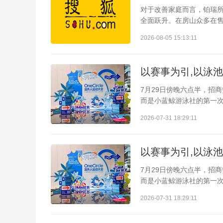
对于改善家庭而言，铂瑞
全面跃升。在房山众多在售
2026-08-05 15:13:11
以赛事为引,以泳
7月29日傍晚六点半，招
而是小蓝鲸游泳社的第一次
2026-07-31 18:29:11
以赛事为引,以泳
7月29日傍晚六点半，招
而是小蓝鲸游泳社的第一次
2026-07-31 18:29:11