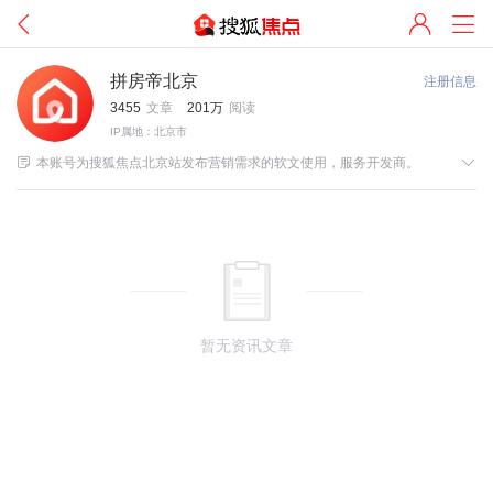
拼房帝北京
注册信息
3455
文章
201万
阅读
IP属地：北京市


本账号为搜狐焦点北京站发布营销需求的软文使用，服务开发商。
暂无资讯文章