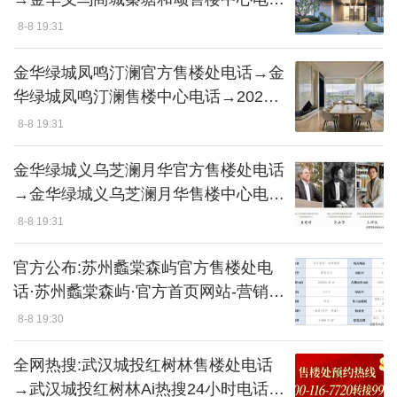
→2026楼盘百科→楼盘网站→楼盘测
8-8 19:31
评→售楼中心电话→楼盘百科→24小时
热线电话
金华绿城凤鸣汀澜官方售楼处电话→金
华绿城凤鸣汀澜售楼中心电话→2026
楼盘百科→楼盘网站→楼盘测评→售楼
8-8 19:31
中心电话→楼盘百科→24小时热线电话
金华绿城义乌芝澜月华官方售楼处电话
→金华绿城义乌芝澜月华售楼中心电话
→2026楼盘百科→楼盘网站→楼盘测
8-8 19:31
评→售楼中心电话→楼盘百科→24小时
热线电话
官方公布:苏州蠡棠森屿官方售楼处电
话·苏州蠡棠森屿·官方首页网站-营销中
心地址-楼盘详情•最新价格-户型图-容
8-8 19:30
积率售楼处百度热搜
全网热搜:武汉城投红树林售楼处电话
→武汉城投红树林Ai热搜24小时电话→