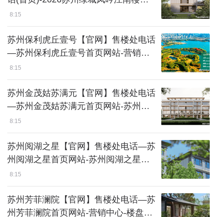
详情·最新价格-户型图·容积率-最新动
8:15
态·看房热线
苏州保利虎丘壹号【官网】售楼处电话
—苏州保利虎丘壹号首页网站-营销中
心-楼盘详情-地址-户型图-交房【24H
8:15
预约热线】-最新价格-容积率@销售中
心
苏州金茂姑苏满元【官网】售楼处电话
—苏州金茂姑苏满元首页网站-苏州金
茂姑苏满元营销中心-地址-户型图-交房
8:15
【24H预约热线】-最新价格-容积率@
销售中心
苏州阅湖之星【官网】售楼处电话—苏
州阅湖之星首页网站-苏州阅湖之星营
销中心-楼盘详情-地址-户型图-交房【2
8:15
4H预约热线】-最新价格-容积率@销售
中心
苏州芳菲澜院【官网】售楼处电话—苏
州芳菲澜院首页网站-营销中心-楼盘详