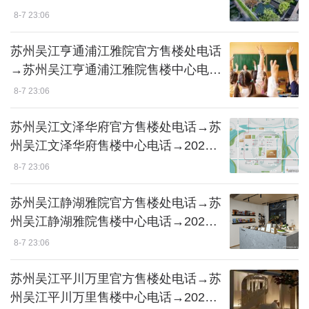
→2026楼盘百科→楼盘网站→楼盘测
8-7 23:06
评→售楼中心电话→楼盘百科→24小时
热线电话
苏州吴江亨通浦江雅院官方售楼处电话
→苏州吴江亨通浦江雅院售楼中心电话
→2026楼盘百科→楼盘网站→楼盘测
8-7 23:06
评→售楼中心电话→楼盘百科→24小时
热线电话
苏州吴江文泽华府官方售楼处电话→苏
州吴江文泽华府售楼中心电话→2026
楼盘百科→楼盘网站→楼盘测评→售楼
8-7 23:06
中心电话→楼盘百科→24小时热线电话
苏州吴江静湖雅院官方售楼处电话→苏
州吴江静湖雅院售楼中心电话→2026
楼盘百科→楼盘网站→楼盘测评→售楼
8-7 23:06
中心电话→楼盘百科→24小时热线电话
苏州吴江平川万里官方售楼处电话→苏
州吴江平川万里售楼中心电话→2026