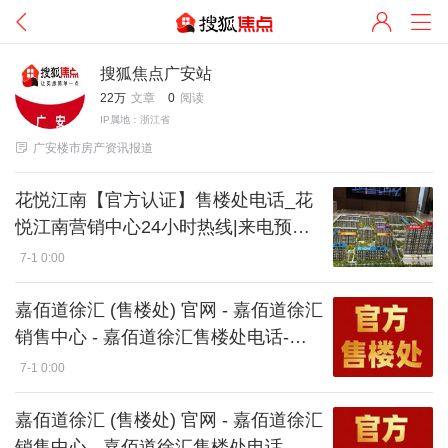
搜狐焦点广安站
22万
文章
0
阅读
IP属地：浙江省

广安楼市房产资讯报道
花悦江南【官方认证】售楼处电话_花
悦江南营销中心24小时热线|来电预约
看房_2026楼盘测评+最新房价速递
7-1 0:00
嘉佰道徐汇 (售楼处) 官网 - 嘉佰道徐汇
销售中心 - 嘉佰道徐汇售楼处电话-环
境-户型-价格-地址-楼盘详情-配套-电
7-1 0:00
话-交房时间
嘉佰道徐汇 (售楼处) 官网 - 嘉佰道徐汇
销售中心 - 嘉佰道徐汇售楼处电话-环