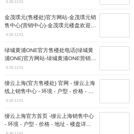
迎您-楼盘详情•最新价格-户型图-容积
6-30 12:01
率@2026.6.30售楼处
金茂璞元(售楼处)官方网站-金茂璞元销
售中心(营销中心)-金茂璞元楼盘欢迎
您-小区环境-户型-价格-地址-楼盘详情-
6-30 12:01
周边配套-售楼处电话-交房时间
绿城黄浦ONE官方售楼处电话(绿城黄
浦ONE)官方网站-绿城黄浦ONE营销中
心欢迎您-楼盘详情•最新价格-户型图-
6-30 12:01
容积率@2026.7.1-7.30售楼处
缦云上海(官方售楼处) 官网 - 缦云上海
线上销售中心 - 环境 - 户型 - 价格 - 地
址 - 楼盘详情 - 配套 - 电话 - 交房时间
6-30 12:01
- 配套 - 电话 - 交房时间
缦云上海官方首页 -缦云上海销售中心
- 环境 - 户型 - 价格 - 地址 - 楼盘详情 -
电话 - 交房时间 - 配套 - 电话 - 交房时
6-30 12:01