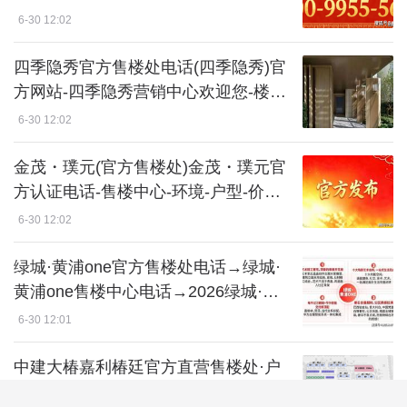
- 楼盘详情 - 配套 - 电话 - 交房时间 -
6-30 12:02
配套 - 电话 - 交房时间
四季隐秀官方售楼处电话(四季隐秀)官
方网站-四季隐秀营销中心欢迎您-楼盘
详情•最新价格-户型图-容积率@2026.
6-30 12:02
7.1售楼处
金茂・璞元(官方售楼处)金茂・璞元官
方认证电话-售楼中心-环境-户型-价格-
地址-楼盘详情-配套-电话-售楼处位置-
6-30 12:02
交房时间
绿城·黄浦one官方售楼处电话→绿城·
黄浦one售楼中心电话→2026绿城·黄
浦one楼盘百科→楼盘网站→官方售楼
6-30 12:01
中心电话→楼盘百科→24小时热线电话
中建大椿嘉利椿廷官方直营售楼处·户
型·房价·地址·配套·中建大椿嘉利椿廷