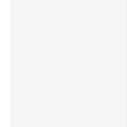
发商官方电话了解