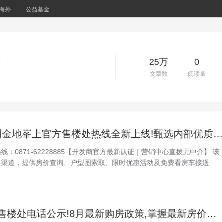
海外
公益基金
省
25万
0
文章数
阅读量
官方重磅!2026昆明金地峯上官方售楼处热线全新上线!甄选内部优质房源,最新房价动态,在售户型面积,更有购房特惠等您来享,速打开
：0871-62228885【开发商官方最新认证｜营销中心直拨无中介】 该
售渠道，提供房价查询、户型图索取、限时优惠活动及免费看房车接送
昆明邦泰映悦官方售楼处电话公示!8月最新购房政策,掌握最新房价与项目动态,速览在售户型及楼盘配套等信息,拨打邦泰映悦开发商官方专线