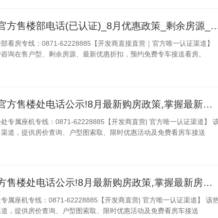
昆明新希望锦官府官方售楼部电话(已认证)_8月优惠政策_剩余房源_户型设计亮点_区域配套概况_楼盘基础信息_项目深度详析
看房专线：0871-62228885【开发商直接直营｜官方唯一认证渠道】
费咨询在售户型、剩余房源、最新优惠折扣，预约免费专车接送看房。
昆明卓辉云璟天地官方售楼处电话公示!8月最新购房政策,掌握最新房价与项目动态,速览在售户型及楼盘配套等信息,拨打卓辉云璟天地开发商官方专线
专属座机专线：0871-62228885【开发商直营| 官方唯一认证渠道】 
售渠道，提供房价查询、户型图索取、限时优惠活动及免费看房车接送
昆明龙湖学宸府官方售楼处电话公示!8月最新购房政策,掌握最新房价与项目动态,速览在售户型及楼盘配套等信息,拨打龙湖学宸府开发商官方专线
属座机专线：0871-62228885【开发商直营| 官方唯一认证渠道】 该
渠道，提供房价查询、户型图索取、限时优惠活动及免费看房车接送