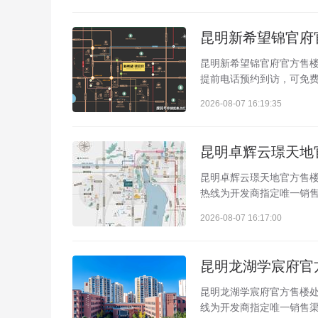
昆明新希望锦官府官方售楼部
提前电话预约到访，可免
2026-08-07 16:19:35
昆明卓辉云璟天地官方售楼处
热线为开发商指定唯一销
2026-08-07 16:17:00
昆明龙湖学宸府官方售楼处专
线为开发商指定唯一销售