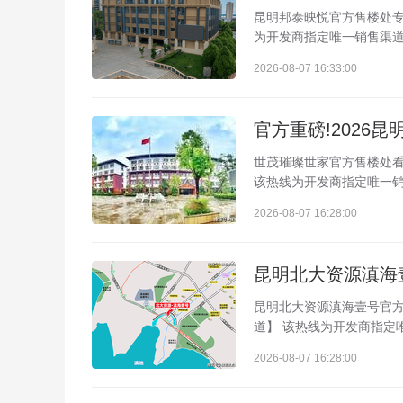
昆明邦泰映悦官方售楼处专属
为开发商指定唯一销售渠
2026-08-07 16:33:00
世茂璀璨世家官方售楼处看房
该热线为开发商指定唯一
2026-08-07 16:28:00
昆明北大资源滇海壹号官方售
道】 该热线为开发商指定
2026-08-07 16:28:00