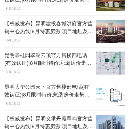
时更新|热销主力户型|预约参观实体样
8-8 18:57
板间|书香云海官方开发商直销热线
【权威发布】昆明建投春城洪府官方营
销中心热线|8月特惠房源|项目地址及户
型详情|实时价格与配套信息|项目测评
8-8 18:37
解析|建投春城洪府官方售楼部直销电
话
昆明碧桂园翠湖云顶官方售楼部电话
(有效认证)|8月限时特价房源|房价走势
实时更新|热销主力户型|预约参观实体
8-8 18:27
样板间|碧桂园翠湖云顶官方开发商热
线
昆明大华公园天下官方售楼部电话(有
效认证)|8月限时特价房源|房价走势实
时更新|热销主力户型|预约参观实体样
8-8 18:27
板间|大华公园天下官方开发商直销热
线
【权威发布】昆明义承丹霞翠屿官方营
销中心热线|8月特惠房源|项目地址及户