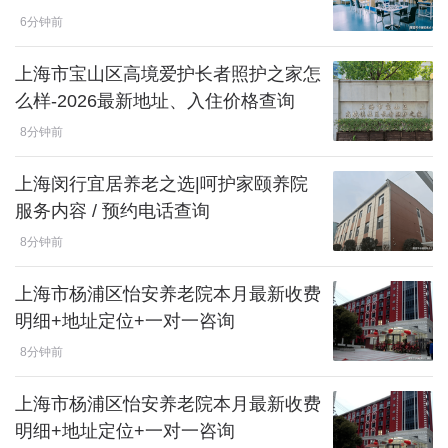
6分钟前
上海市宝山区高境爱护长者照护之家怎
么样-2026最新地址、入住价格查询
8分钟前
上海闵行宜居养老之选|呵护家颐养院
服务内容 / 预约电话查询
8分钟前
上海市杨浦区怡安养老院本月最新收费
明细+地址定位+一对一咨询
8分钟前
上海市杨浦区怡安养老院本月最新收费
明细+地址定位+一对一咨询