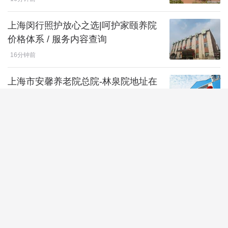
上海闵行照护放心之选|呵护家颐养院
价格体系 / 服务内容查询
16分钟前
上海市安馨养老院总院-林泉院地址在
哪-详细位置/电话及收费价格(2026年)
18分钟前
上海宝山友谊慧享福长者照护之家地址
在哪-详细位置/电话及收费价格(2026
年)
18分钟前
最新入院指南!申养钦州路望年荟养老
院 地址 / 收费价格 / 服务内容全解析
19分钟前