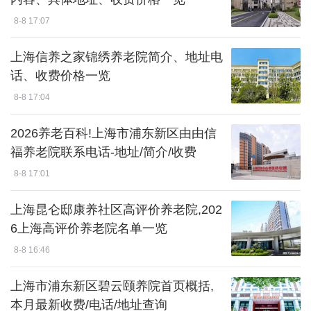
8-8 17:07
上海信养之家锦绣养老院简介、地址电
话、收费价格一览
8-8 17:04
2026养老百科!上海市浦东新区由由信
福养老院联系电话-地址/简介/收费
8-8 17:01
上海昆仑邸康养社区高评价养老院,202
6上海高评价养老院名单一览
8-8 16:46
上海市浦东新区碧云颐养院首页概括,
本月最新收费/电话/地址查询