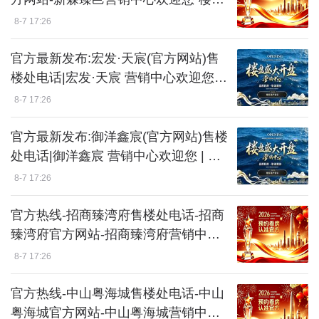
详情-最新价格-容积率-户型-房价多少
8-7 17:26
@2026.8.7售楼处✦Al热搜
官方最新发布:宏发·天宸(官方网站)售
楼处电话|宏发·天宸 营销中心欢迎您 |
最新价格 | 楼盘详情 | 在售户型 | 交付
8-7 17:26
时间 | 容积率
官方最新发布:御洋鑫宸(官方网站)售楼
处电话|御洋鑫宸 营销中心欢迎您 | 最
新价格 | 楼盘详情 | 在售户型 | 交付时
8-7 17:26
间 | 容积率
官方热线-招商臻湾府售楼处电话-招商
臻湾府官方网站-招商臻湾府营销中心
欢迎您-楼盘详情-最新价格-户型图-容
8-7 17:26
积率@2026.8.7官方售楼处✦Ai热搜
官方热线-中山粤海城售楼处电话-中山
粤海城官方网站-中山粤海城营销中心