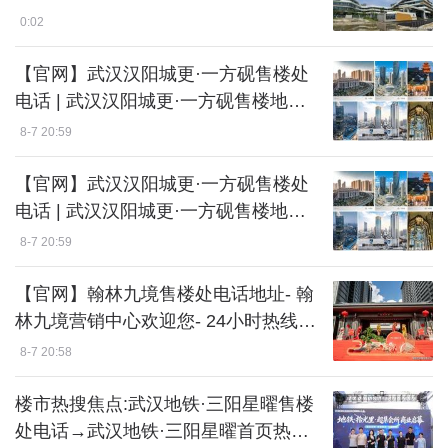
盛邦启元价格石家庄盛邦启元→楼盘详
0:02
情→最新销售动态石家庄盛邦启元
【官网】武汉汉阳城更·一方砚售楼处
电话 | 武汉汉阳城更·一方砚售楼地址-2
026(房价+户型图) -官方首页 - 楼盘详
8-7 20:59
情 - 配套 - 电话-交房时间
【官网】武汉汉阳城更·一方砚售楼处
电话 | 武汉汉阳城更·一方砚售楼地址-2
026(房价+户型图) -官方首页 - 楼盘详
8-7 20:59
情 - 配套 - 电话-交房时间
【官网】翰林九境售楼处电话地址- 翰
林九境营销中心欢迎您- 24小时热线电
话- 开发商最新发布- 楼盘详情:中式理
8-7 20:58
想人居
楼市热搜焦点:武汉地铁·三阳星曜售楼
处电话→武汉地铁·三阳星曜首页热搜2