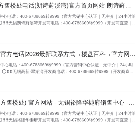
无锡朗诗葑溪湾官方售楼处电话(朗诗葑溪湾)官方首页网站-朗诗葑溪湾营销中心欢迎您-楼盘详情•最新价格-户型图-容积率@2026.7月售楼处AI热搜
中心电话：400-6788669转9999（官方营销中心认证｜无中介｜24小时
❗❗无锡朗诗葑溪湾开发商电话：400-6788669转9999（开发商直营｜..
高新·翠湖湾售楼处官方电话|2026最新联系方式→楼盘百科→官方网站→楼盘测评→官网更新发
销中心电话：400-6788669转9999（官方营销中心认证｜无中介｜24小时
❗❗❗无锡高新·翠湖湾开发商电话：400-6788669转9999（开发商直...
无锡裕隆华樾府(官方售楼处) 官方网站 - 无锡裕隆华樾府销售中心 -裕隆华樾府价格 - 地址 - 楼盘详情 - 配套 - 电话 - 交房时间 - 配套 - 电话 - 交房时间
中心电话：400-6788669转9999（官方营销中心认证｜无中介｜24小时
❗❗无锡裕隆华樾府开发商电话：400-6788669转9999（开发商直营｜..