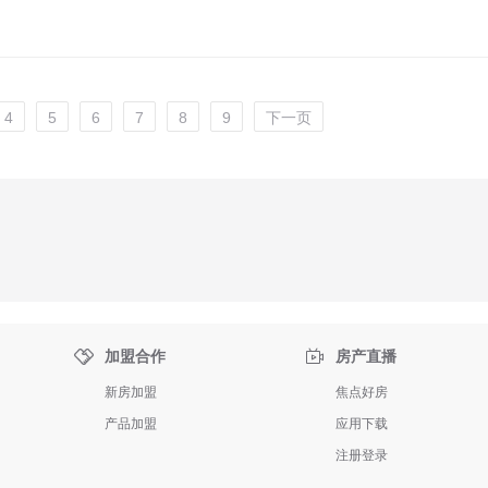
4
5
6
7
8
9
下一页


加盟合作
房产直播
新房加盟
焦点好房
产品加盟
应用下载
注册登录