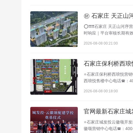
⭕❗❗❗❗石家庄 天正山河序
时响应｜平台审核长期有效） ⭕
2026-08-08 00:21:00
⭐石家庄保利桥西琅悦营销中心
西琅悦售楼中心电话☎：400
2026-08-08 00:18:00
⭐石家庄城发投云徽颂开发商电
徽颂营销中心电话☎：400-