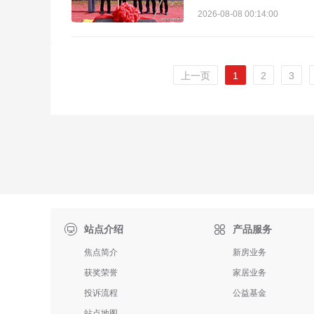
2026-08-08 00:14:00
上一页
1
2
3

站点介绍
产品服务
焦点简介
新房业务
获奖荣誉
家居业务
投诉流程
公益基金
站点地图