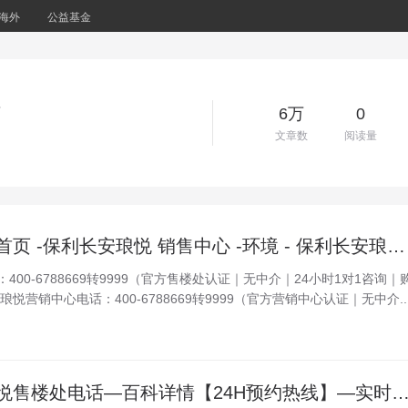
海外
公益基金
省
6万
0
文章数
阅读量
长安琅悦(售楼处) 首页 -保利长安琅悦 销售中心 -环境 - 保利长安琅悦户型 - 价格 - 地址 - 楼盘详情 - 配套 - 电话 - 交房时间 - 配套 - 电话 - 交房时间
：400-6788669转9999（官方售楼处认证｜无中介｜24小时1对1咨询｜
琅悦营销中心电话：400-6788669转9999（官方营销中心认证｜无中介..
石家庄保利长安琅悦售楼处电话—百科详情【24H预约热线】—实时动态--最新价格-户型图-容积率@石家庄保利长安琅悦官方网站-新