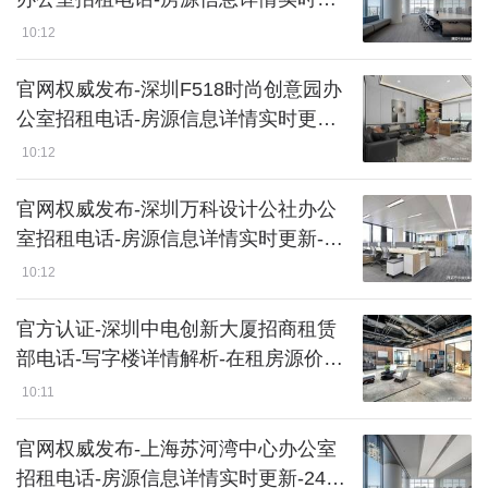
新-24小时电话欢迎咨询
10:12
官网权威发布-深圳F518时尚创意园办
公室招租电话-房源信息详情实时更新-
24小时电话欢迎咨询
10:12
官网权威发布-深圳万科设计公社办公
室招租电话-房源信息详情实时更新-24
小时电话欢迎咨询
10:12
官方认证-深圳中电创新大厦招商租赁
部电话-写字楼详情解析-在租房源价格-
租售中心欢迎您-2026官方最新发布
10:11
官网权威发布-上海苏河湾中心办公室
招租电话-房源信息详情实时更新-24小