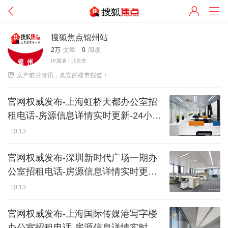
搜狐焦点锦州站
2万
文章
0
阅读
IP属地：北京市

房产前沿资讯，真实的楼市报道！
官网权威发布-上海虹桥天都办公室招
租电话-房源信息详情实时更新-24小时
电话欢迎咨询
10:13
官网权威发布-深圳新时代广场一期办
公室招租电话-房源信息详情实时更新-
24小时电话欢迎咨询
10:13
官网权威发布-上海国际传媒港写字楼
办公室招租电话-房源信息详情实时更