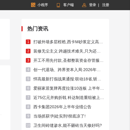


小程序

客户端
登录
|
注册
热门资讯
打破外墙多层桎梏,西卡M砂浆定义高端外墙新标杆!
1
装修无尘主义:跨越技术难关,只为还你洁净家居
2
开工不用先付款,圣都整装资金存管服务总额破50亿元
3
创一代退场、跨界资本入局:2026年频现A股家居上市企业控制权迁徙
4
悍高最新打假战果通报:联动18省,斩断假货链条54处
5
爱丽家居复牌再度拉涨10连板 上半年预亏超3400万元
6
近75亿元并购折戟 科达制造重组被上交所否决
7
西卡集团2026年上半年业绩公告
8
当场抓获!判处实刑!彻底凉了!
9
卫生间砖缝渗水,能不砸砖当天修好吗?
10