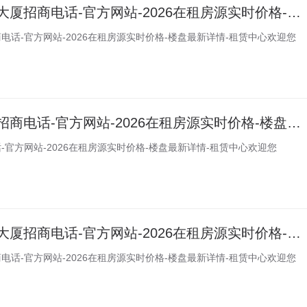
深圳深铁金融科技大厦招商电话-官方网站-2026在租房源实时价格-楼盘最新详情-租赁中心欢迎您
话-官方网站-2026在租房源实时价格-楼盘最新详情-租赁中心欢迎您
深圳时代金融中心招商电话-官方网站-2026在租房源实时价格-楼盘最新详情-租赁中心欢迎您
官方网站-2026在租房源实时价格-楼盘最新详情-租赁中心欢迎您
深圳蛇口网谷科技大厦招商电话-官方网站-2026在租房源实时价格-楼盘最新详情-租赁中心欢迎您
话-官方网站-2026在租房源实时价格-楼盘最新详情-租赁中心欢迎您