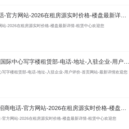
深圳中洲湾招商电话-官方网站-2026在租房源实时价格-楼盘最新详情-租赁中心欢迎您
站-2026在租房源实时价格-楼盘最新详情-租赁中心欢迎您
官方认证-上海永融国际中心写字楼租赁部-电话-地址-入驻企业-用户评价-首页网站-最新详情
写字楼租赁部-电话-地址-入驻企业-用户评价-首页网站-最新详情欢迎您
深圳环球数码大厦招商电话-官方网站-2026在租房源实时价格-楼盘最新详情-租赁中心欢迎您
官方网站-2026在租房源实时价格-楼盘最新详情-租赁中心欢迎您