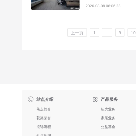
2026-08-08 06:06:23
上一页
1
...
9
10

站点介绍
产品服务
焦点简介
新房业务
获奖荣誉
家居业务
投诉流程
公益基金
站点地图