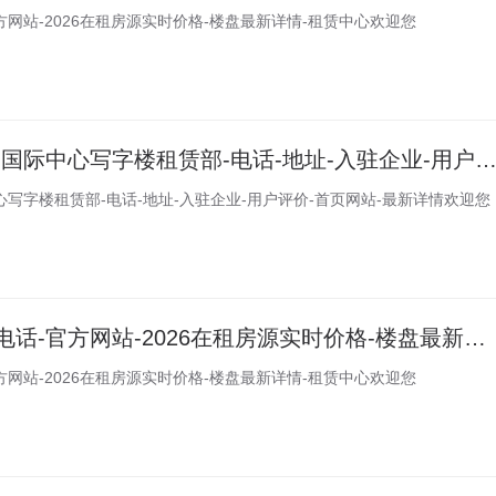
网站-2026在租房源实时价格-楼盘最新详情-租赁中心欢迎您
官方认证-上海保利国际中心写字楼租赁部-电话-地址-入驻企业-用户评价-首页网站-最新详情
写字楼租赁部-电话-地址-入驻企业-用户评价-首页网站-最新详情欢迎您
深圳乐普大厦招商电话-官方网站-2026在租房源实时价格-楼盘最新详情-租赁中心欢迎您
网站-2026在租房源实时价格-楼盘最新详情-租赁中心欢迎您