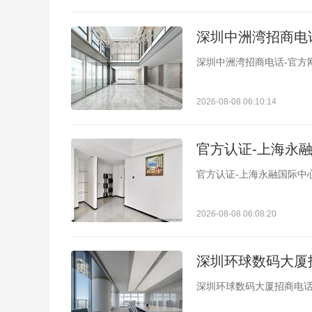
深圳中洲湾招商电话-官方网
2026-08-08 06:10:14
官方认证-上海永融国际中心
2026-08-08 06:08:20
深圳环球数码大厦招商电话-