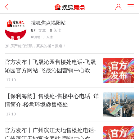
搜狐焦点揭阳站
8万
文章
0
阅读
IP属地：广东省

房产前沿资讯，真实的楼市报道！
官方发布丨飞晟沁园售楼处电话-飞晟
沁园官方网站-飞晟沁园营销中心欢迎
您•楼盘详情-最新价格-户型图-容积率
17:10
@售楼处AI热搜2026.8.8
【保利海韵】售楼处-售楼中心电话_详
情简介-楼盘环境@售楼处
17:10
官方发布丨广州滨江天地售楼处电话-
广州滨江天地官方网站-营销中心欢迎