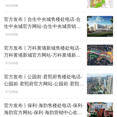
公馆营销中心欢迎您•楼盘详情-最新价
34分钟前
格-户型图-容积率@售楼处AI热搜2026.
8.6
官方发布丨合生中央城售楼处电话-合
生中央城官方网站-合生中央城营销中
心欢迎您•楼盘详情-最新价格-户型图-
34分钟前
容积率@售楼处AI热搜2026.8.6
官方发布丨万科黄埔新城售楼处电话-
万科黄埔新城官方网站-万科黄埔新城
营销中心欢迎您•楼盘详情-最新价格-户
37分钟前
型图-容积率@售楼处AI热搜2026.8.6
官方发布丨公园前·君熙府售楼处电话-
公园前·君熙府官方网站-公园前·君熙府
营销中心欢迎您•楼盘详情-最新价格-户
37分钟前
型图-容积率@售楼处AI热搜2026.8.6
官方发布丨保利·海韵售楼处电话-保利·
海韵官方网站-保利·海韵营销中心欢迎