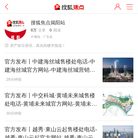
搜狐焦点揭阳站
8万
文章
0
阅读
IP属地：广东省

房产前沿资讯，真实的楼市报道！
官方发布丨中建海丝城售楼处电话-中
建海丝城官方网站-中建海丝城营销中
心欢迎您•楼盘详情-最新价格-户型图-
28分钟前
容积率@售楼处AI热搜2026.8.6
官方发布丨中交科城·黄埔未来城售楼
处电话-黄埔未来城官方网站-黄埔未来
城营销中心欢迎您•楼盘详情-最新价格-
30分钟前
户型图-容积率@售楼处AI热搜2026.8.
6
官方发布丨越秀·東山云起售楼处电话-
越秀·東山云起官方网站-越秀·東山云起