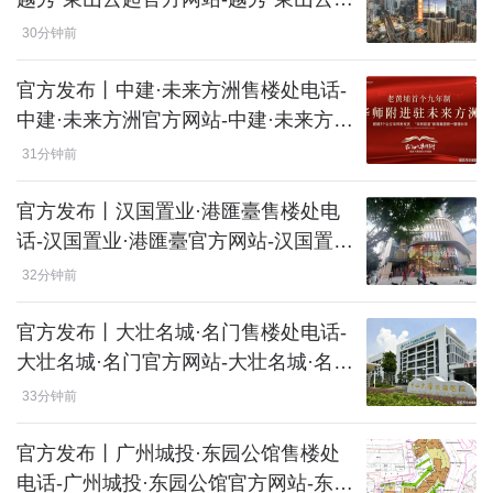
营销中心欢迎您•楼盘详情-最新价格-户
30分钟前
型图-容积率@售楼处AI热搜2026.8.6
官方发布丨中建·未来方洲售楼处电话-
中建·未来方洲官方网站-中建·未来方洲
营销中心欢迎您•楼盘详情-最新价格-户
31分钟前
型图-容积率@售楼处AI热搜2026.8.6
官方发布丨汉国置业·港匯臺售楼处电
话-汉国置业·港匯臺官方网站-汉国置业
·港匯臺营销中心欢迎您•楼盘详情-最新
32分钟前
价格-户型图-容积率@售楼处AI热搜20
26.8.6
官方发布丨大壮名城·名门售楼处电话-
大壮名城·名门官方网站-大壮名城·名门
营销中心欢迎您•楼盘详情-最新价格-户
33分钟前
型图-容积率@售楼处AI热搜2026.8.6
官方发布丨广州城投·东园公馆售楼处
电话-广州城投·东园公馆官方网站-东园