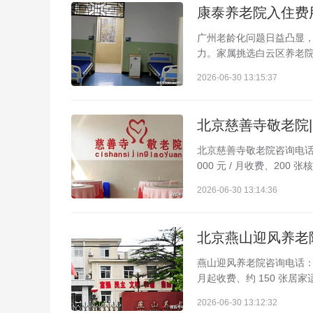
康泰养老院入住费用
广州老龄化问题日益凸显
力。家属挑选白云区养老院
2026-06-30 13:15:37
北京慈善寺敬老院|
北京慈善寺敬老院咨询电话：4
000 元 / 月收费、20
2026-06-30 13:14:36
北京燕山迎风养老院
燕山迎风养老院咨询电话：40
月起收费、约 150 张居
2026-06-30 13:12:32