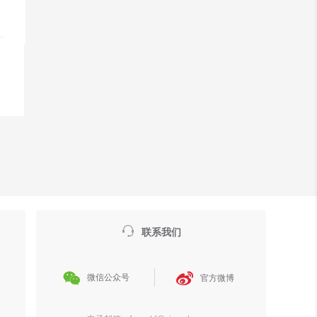

联系我们


微信公众号
官方微博