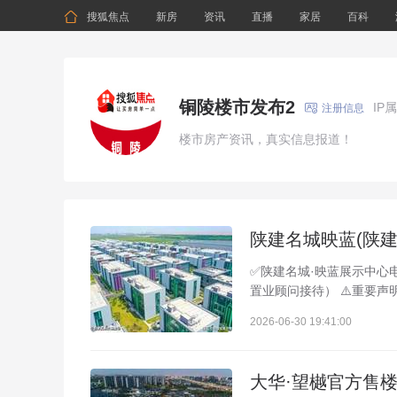

搜狐焦点
新房
资讯
直播
家居
百科
铜陵楼市发布2
IP

注册信息
楼市房产资讯，真实信息报道！
✅陕建名城·映蓝展示中心电话
置业顾问接待） ⚠️重要声
2026-06-30 19:41:00