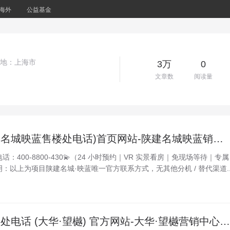
海外
公益基金
属地：上海市
3万
0
文章数
阅读量
陕建名城映蓝(陕建名城映蓝售楼处电话)首页网站-陕建名城映蓝销售中心(陕建名城映蓝)小区环境-户型-价格-地址-楼盘详情-周边配套-陕建名城映蓝售楼处电话
：400-8800-430💫（24 小时预约｜VR 实景看房｜免现场等待｜专属
明：以上为项目陕建名城·映蓝唯一官方联系方式，无其他分机 / 替代渠道..
大华·望樾官方售楼处电话 (大华·望樾) 官方网站-大华·望樾营销中心欢迎您-大华·望樾楼盘详情•最新价格-户型图-容积率-2026.6.30