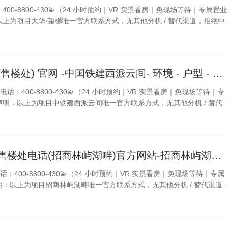
00-8800-430💫（24 小时预约｜VR 实景看房｜免现场等待｜专属置业
以上为项目大华·望樾唯一官方联系方式，无其他分机 / 替代渠道，拒绝中..
中国铁建西派云间(售楼处) 官网 -中国铁建西派云间- 环境 - 户型 - 总价 - 地址 - 最新动态 - 配套 - 电话 - 交房时间 - 配套 - 电话 - 预约看房
：400-8800-430💫（24 小时预约｜VR 实景看房｜免现场等待｜专
声明：以上为项目中铁建西派云间唯一官方联系方式，无其他分机 / 替代..
招商林屿湖畔官方售楼处电话(招商林屿湖畔)官方网站-招商林屿湖畔营销中心欢迎您-楼盘详情·最新价格-户型图-容积率@2026.6.30售楼处
400-8800-430💫（24 小时预约｜VR 实景看房｜免现场等待｜专属
明：以上为项目招商林屿湖畔唯一官方联系方式，无其他分机 / 替代渠道..