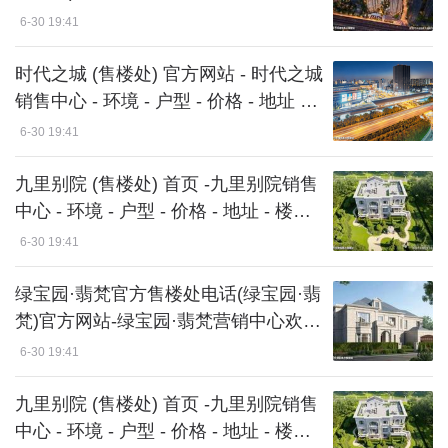
中心欢迎您-开发商网站-楼盘详情-户型
6-30 19:41
图-容积率@2026.6.30售楼处
时代之城 (售楼处) 官方网站 - 时代之城
销售中心 - 环境 - 户型 - 价格 - 地址 -
时代之城楼盘详情 - 配套 - 电话 - 交房
6-30 19:41
时间 - 配套 - 电话 - 交房时间
九里别院 (售楼处) 首页 -九里别院销售
中心 - 环境 - 户型 - 价格 - 地址 - 楼盘
详情 - 配套 - 电话 - 交房时间 - 配套 -
6-30 19:41
电话 - 交房时间
绿宝园·翡梵官方售楼处电话(绿宝园·翡
梵)官方网站-绿宝园·翡梵营销中心欢迎
您-楼盘详情•最新价格-户型图-容积率
6-30 19:41
@2026年6月30售楼处官方发布
九里别院 (售楼处) 首页 -九里别院销售
中心 - 环境 - 户型 - 价格 - 地址 - 楼盘