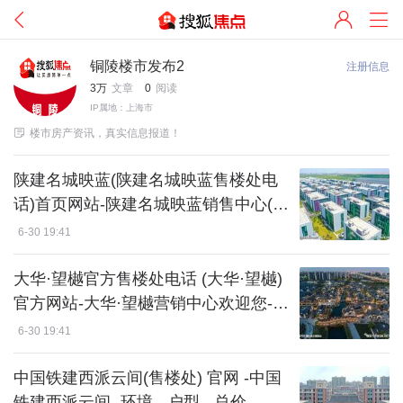
铜陵楼市发布2
注册信息
3万
文章
0
阅读
IP属地：上海市

楼市房产资讯，真实信息报道！
陕建名城映蓝(陕建名城映蓝售楼处电
话)首页网站-陕建名城映蓝销售中心(陕
建名城映蓝)小区环境-户型-价格-地址-
6-30 19:41
楼盘详情-周边配套-陕建名城映蓝售楼
处电话
大华·望樾官方售楼处电话 (大华·望樾)
官方网站-大华·望樾营销中心欢迎您-大
华·望樾楼盘详情•最新价格-户型图-容
6-30 19:41
积率-2026.6.30
中国铁建西派云间(售楼处) 官网 -中国
铁建西派云间- 环境 - 户型 - 总价 - 地