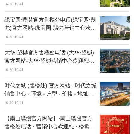
详情 - 配套 - 电话 - 交房时间 - 配套 -
6-30 19:41
电话 - 交房时间
绿宝园·翡梵官方售楼处电话(绿宝园·翡
梵)官方网站-绿宝园·翡梵营销中心欢迎
您-楼盘详情•最新价格-户型图-容积率
6-30 19:41
@2026年6月30售楼处官方发布
大华·望樾官方售楼处电话 (大华·望樾)
官方网站-大华·望樾营销中心欢迎您-大
华·望樾楼盘详情•最新价格-户型图-容
6-30 19:41
积率-2026.6.30
时代之城 (售楼处) 官方网站 - 时代之城
销售中心 - 环境 - 户型 - 价格 - 地址 -
时代之城楼盘详情 - 配套 - 电话 - 交房
6-30 19:41
时间 - 配套 - 电话 - 交房时间
【南山璞缦官方网站】·南山璞缦官方
售楼处电话 · 营销中心欢迎您 · 楼盘详