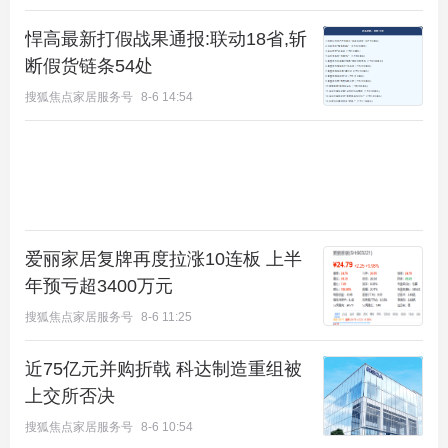
悍高最新打假战果通报:联动18省,斩
断假货链条54处
搜狐焦点家居服务号
8-6 14:54
爱丽家居复牌再度拉涨10连板 上半
年预亏超3400万元
搜狐焦点家居服务号
8-6 11:25
近75亿元并购折戟 科达制造重组被
上交所否决
搜狐焦点家居服务号
8-6 10:54