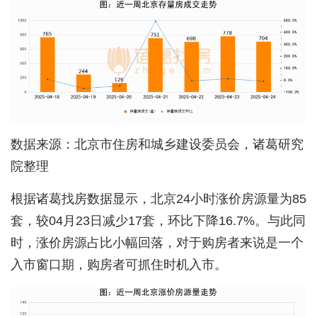
数据来源：北京市住房和城乡建设委员会，诸葛研究
院整理
根据诸葛找房数据显示，北京24小时涨价房源量为85
套，较04月23日减少17套，环比下降16.7%。与此同
时，涨价房源占比小幅回落，对于购房者来说是一个
入市窗口期，购房者可抓住时机入市。