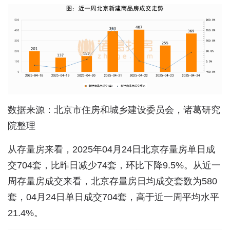
数据来源：北京市住房和城乡建设委员会，诸葛研究
院整理
从存量房来看，2025年04月24日北京存量房单日成
交704套，比昨日减少74套，环比下降9.5%。从近一
周存量房成交来看，北京存量房日均成交套数为580
套，04月24日单日成交704套，高于近一周平均水平
21.4%。