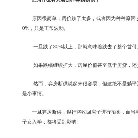
原因很简单，房价跌了太多，或者因为种种原因收
0%，只是正常波动。
一旦跌了30%以上，那就意味着跌去了整个首付
如果跌幅继续扩大，房屋价值甚至低于房贷，还
然而，弃房断供说起来很容易，但这绝不是躺平
是小事情。
一旦弃房断供，银行将收回房子进行拍卖，而当
子女入学，都将受到影响。