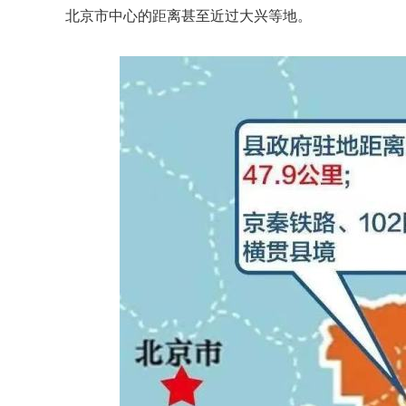
北京市中心的距离甚至近过大兴等地。