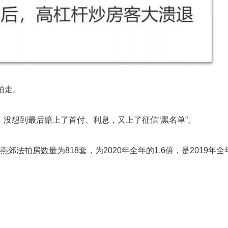
拍走。
，没想到最后赔上了首付、利息，又上了征信“黑名单”。
郊法拍房数量为818套，为2020年全年的1.6倍，是2019年全