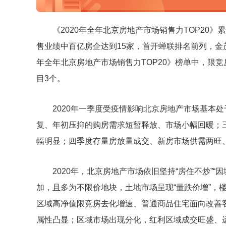
《2020年全年北京房地产市场销售力TOP20》累
售业绩中百亿房企达到15家，首开蝉联排名前列，金
年全年北京房地产市场销售力TOP20》榜单中，限竞
目3个。
2020年一季度受疫情影响北京房地产市场基本
复、年初压抑的购房需求短暂释放、市场小幅回暖；三
幅明显；四季度存量房放量成交、新房市场供需两旺
2020年，北京房地产市场依旧坚持“房住不炒”
加，且多为不限价地块，土地市场呈现“量跌价增”，
区域高净值限竞房去化增速、普通商品住宅面向改善
属性凸显；区域市场出现分化，红利区域成交旺盛、