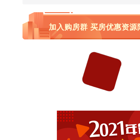
加入购房群 买房优惠资源