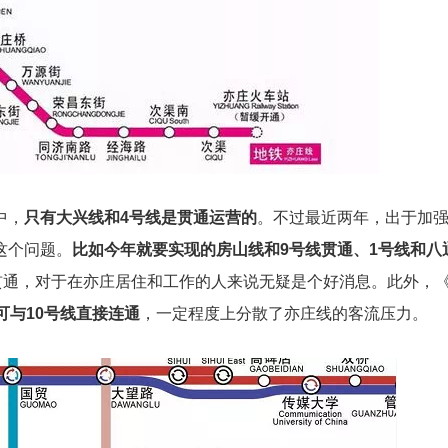
中，
只有大兴线和4号线是贯通运营的
。不过最近两年，出于加
这个问题。
比如今年就要实现的房山线和9号线贯通、1号线和八
贯通，对于在亦庄居住和工作的人来说无疑是个好消息。此外，
可与10号线直接连通
，一定程度上分散了亦庄线的客流压力。