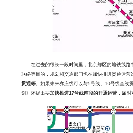
在过去的很长一段时间里，北京郊区的地铁线路
联络等目的，规划和交通部门也在加快推进贯通运营
贯通等
。如果未来亦庄线可以与5号线、10号线全线
划》还提出要
加快推进17号线南段的开通运营，届时