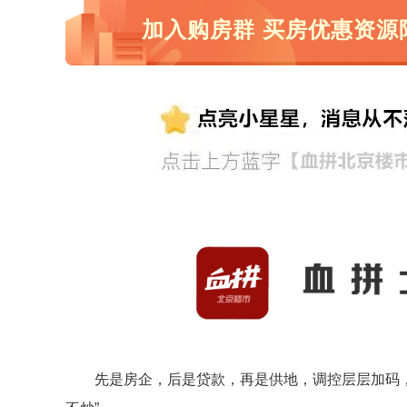
加入购房群 买房优惠资源
先是房企，后是贷款，再是供地，调控层层加码，