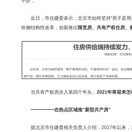
不炒”。
近日，市住建委表示，北京市始终坚持“房子是用
给侧结构性改革，创新推出
限竞房、共有产权住房、
当共有产权房步入第四个年头，
2021年将迎来
━━━━━
在热点区域推“新型共产房”
据北京市住建委相关负责人介绍，2017年以来