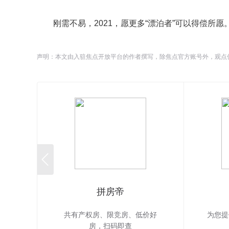
刚需不易，2021，愿更多“漂泊者”可以得偿所愿
声明：本文由入驻焦点开放平台的作者撰写，除焦点官方账号外，观点

拼房帝
共有产权房、限竞房、低价好
为您提
房，扫码即查