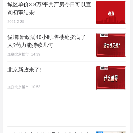
城区单价3.8万/平共产房今日可以查
询初审结果!
2021-2-25
猛增!新政满48小时,售楼处挤满了
人?药力能持续几何
血拼北京楼市
14:39
北京新政来了!
血拼北京楼市
10:53