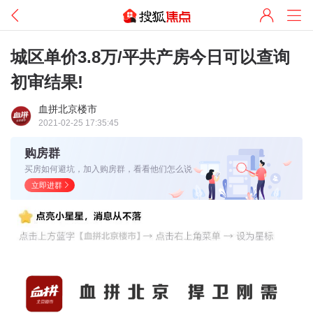
城区单价3.8万/平共产房今日可以查询
初审结果!
血拼北京楼市
2021-02-25 17:35:45
购房群
买房如何避坑，加入购房群，看看他们怎么说
立即进群