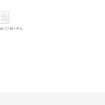
未找到相关资讯