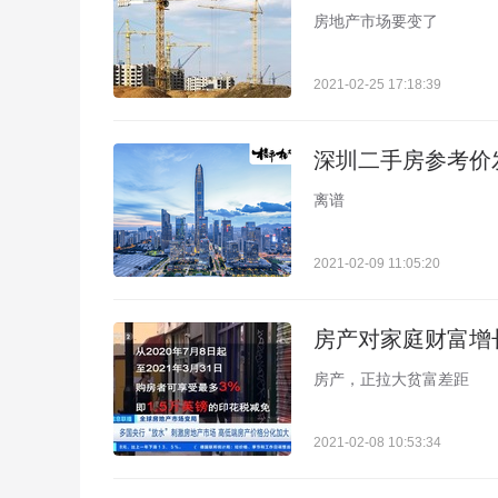
房地产市场要变了
2021-02-25 17:18:39
深圳二手房参考价
离谱
2021-02-09 11:05:20
房产对家庭财富增
房产，正拉大贫富差距
2021-02-08 10:53:34