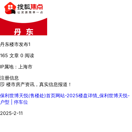
丹东楼市发布1
165
文章
0
阅读
IP属地：上海市
注册信息
楼市房产资讯，真实信息报道！

保利世博天悦(售楼处)首页网站-2025楼盘详情_保利世博天悦-
户型 | 停车位
2025-2-11