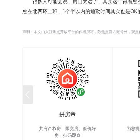
很多人可能会说，房山太远了，其实这个得看您
您在北四环上班，1个半以内的通勤时间其实也是OK
声明：本文由入驻焦点开放平台的作者撰写，除焦点官方账号外，观点

拼房帝
共有产权房、限竞房、低价好
为您提
房，扫码即查