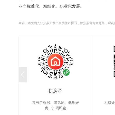
业向标准化、精细化、职业化发展。
声明：本文由入驻焦点开放平台的作者撰写，除焦点官方账号外，观点

拼房帝
共有产权房、限竞房、低价好
为您提
房，扫码即查