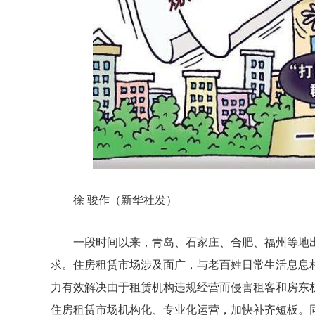
徐 骏作（新华社发）
一段时间以来，青岛、石家庄、合肥、福州等地
求。住房租赁市场涉及面广，与老百姓日常生活息息
力有效解决由于租赁机构违规经营而侵害租客和房东
住房租赁市场机构化、专业化运营，加快补齐短板。