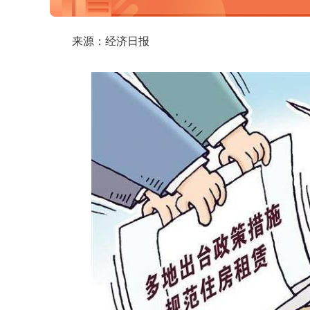
来源：经济日报