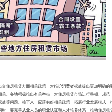
出台住房租赁方面相关政策，对维护消费者权益提出更加明确的
相关。各地积极推出有关举措，对住房租赁市场进行整顿、规范
权益等问题。接下来，应落实好相关政策，拓展行业发展模式，
同时，要完善从业人员的职业认证和人才培养体系，推动住房租