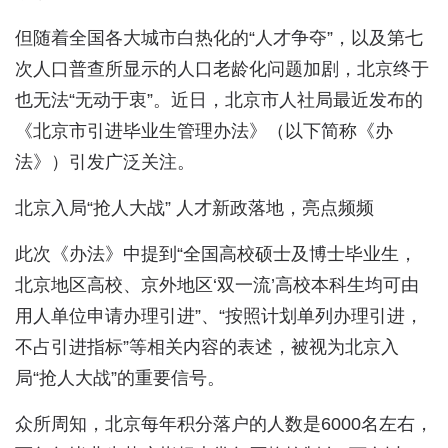
但随着全国各大城市白热化的“人才争夺”，以及第七
次人口普查所显示的人口老龄化问题加剧，北京终于
也无法“无动于衷”。近日，北京市人社局最近发布的
《北京市引进毕业生管理办法》（以下简称《办
法》）引发广泛关注。
北京入局“抢人大战” 人才新政落地，亮点频频
此次《办法》中提到“全国高校硕士及博士毕业生，
北京地区高校、京外地区‘双一流’高校本科生均可由
用人单位申请办理引进”、“按照计划单列办理引进，
不占引进指标”等相关内容的表述，被视为北京入
局“抢人大战”的重要信号。
众所周知，北京每年积分落户的人数是6000名左右，