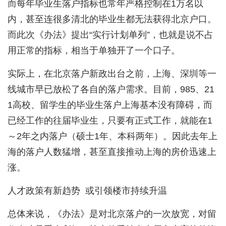
而每年毕业生落户指标也常年严格控制在1万名以
内，甚至连很多清北的毕业生都无法获得北京户口。
而此次《办法》提出“实行计划单列”，也就是说不占
用正常的指标，相当于单独开了一个口子。
实际上，在北京落户新政出台之前，上海、深圳等一
线城市早已放松了各自的落户需求。目前，985、21
1高校、留学生的毕业生落户上海基本没有障碍，而
已经工作的往届毕业生，只要有正式工作，就能在1
～2年之内落户（硕士1年、本科两年）。因此去年上
海的落户人数猛增，甚至直接推动上海的房价迅速上
涨。
人才政策有新趋势 或引领楼市持续升温
总体来说，《办法》是对北京落户的一次放宽，对留