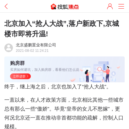
北京加入“抢人大战”,落户新政下,京城
楼市即将升温!
北京盛鹏置业有限公司
2021-08-02 11:24:21
购房群
买房如何避坑，加入购房群，看看他们怎么说
立即进群
终于，继上海之后，北京也加入了“抢人大战”。
一直以来，在人才政策方面，北京相比其他一些城市
总有那么一些“傲娇”。毕竟“皇帝的女儿不愁嫁”，更
何况北京还一直在推动非首都功能的疏解，控制人口
规模。