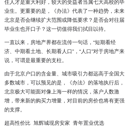
住人才是重大利好，较大的受益者当属七大高校的毕
业生。更重要的是，《办法》代表了一种趋势，未来
北京是否会继续扩大范围或降低要求？是否会对往届
毕业生也开口子？这一切值得我们拭目以待。
一直以来，房地产界都在流传一句话，“短期看经
济、中期看土地、长期看人口”，“人口”对于房地产来
说，可谓是最重要的支柱。
由于北京户口的含金量、城市吸引力都远高于全国大
多数城市，可以预见的是，《办法》的落地执行后，
北京极大可能面对像上海一样的情况，落户人数激
增，带来新的购买力增量，对目前的房价也将有更强
的支撑。
超高性价比 旭辉城现房安家 青年置业优选