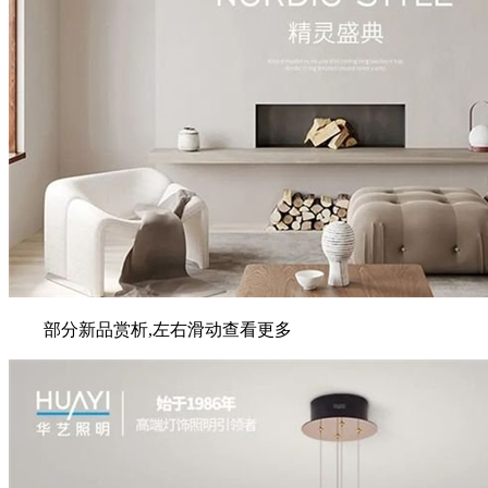
部分新品赏析,左右滑动查看更多