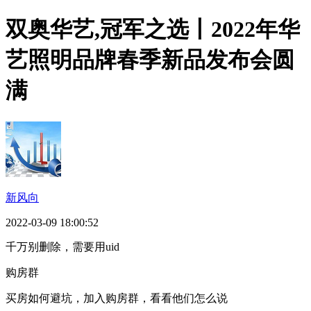
双奥华艺,冠军之选丨2022年华
艺照明品牌春季新品发布会圆
满
新风向
2022-03-09 18:00:52
千万别删除，需要用uid
购房群
买房如何避坑，加入购房群，看看他们怎么说