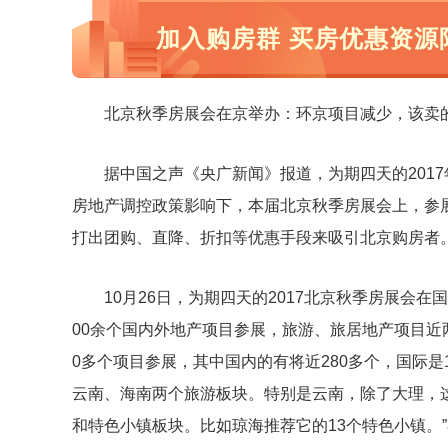
加入购房群 买房优惠资源
北京秋季房展会在京举办：环京项目减少，该卖
据中国之声《央广新闻》报道，为期四天的201
房地产调控政策影响下，本届北京秋季房展会上，参
打出团购、直降、折扣等优惠手段来吸引北京购房者
10月26日，为期四天的2017北京秋季房展会
00余个国内外地产项目参展，旅游、旅居地产项目近
0多个项目参展，其中国内的有将近280多个，国际是
云南、海南两个旅游板块。特别是云南，除了大理，
和特色小镇板块。比如琼海推荐它的13个特色小镇。