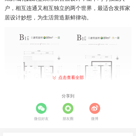
户，相互连通又相互独立的两个世界，最适合发挥家
居设计妙想，为生活营造新鲜律动。
点击查看全部
分享到
微信好友
朋友圈
微博
旭辉城89平米下跃户型图