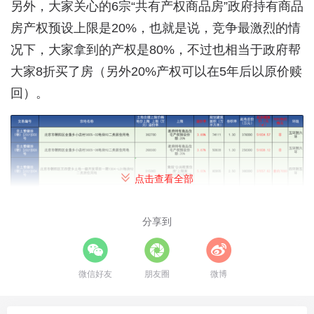
另外，大家关心的6宗“共有产权商品房”政府持有商品
房产权预设上限是20%，也就是说，竞争最激烈的情
况下，大家拿到的产权是80%，不过也相当于政府帮
大家8折买了房（另外20%产权可以在5年后以原价赎
回）。
点击查看全部
分享到
微信好友
朋友圈
微博