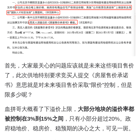
首先，大家最关心的问题应该就是未来这些项目售价
了，此次供地特别要求竞买人提交《房屋售价承诺
书》意思就是对未来项目售价采取“限价”控制，但是
限多少呢？
血拼哥大概看了下溢价上限，
大部分地块的溢价率都
被控制在3%到15%之间
，只有小部分超过20%。政
府稳地价、稳房价、稳预期的决心之大，可见一斑。