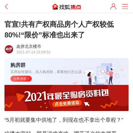
官宣!共有产权商品房个人产权较低
80%!“限价”标准也出来了
血拼北京楼市
2021-07-14 15:09:52
购房群
买房如何避坑，加入购房群，看看他们怎么说
立即进群
“5月初就要集中供地了，到现在也不拿出个章程？”