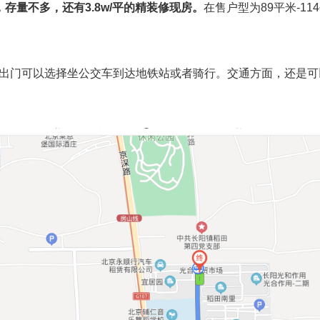
房，存量不多，还有3.8w/平的精装修现房。
在售户型为89平米-11
出门可以选择坐公交车到达地铁站或者骑行。交通方面，还是可