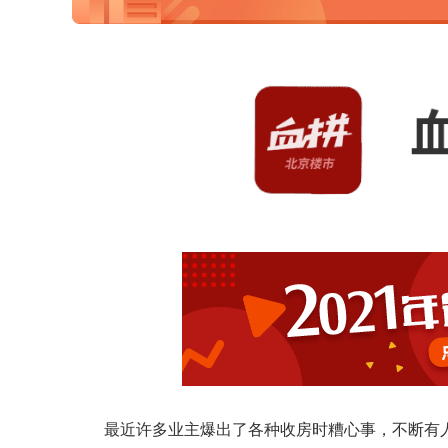
最近许多业主爆出了各种收房时糟心事，不断有