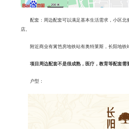
配套：周边配套可以满足基本生活需求，小区北
店。
附近商业有篱笆房地铁站有奥特莱斯，长阳地铁
项目周边配套不是很成熟，医疗，教育等配套需
户型：