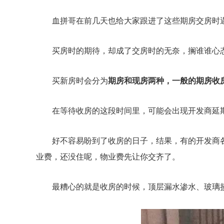
血拼哥在前几天也给大家跟进了这些期房交房时
买房时的期待，却成了交房时的无奈，搁谁谁心
买新房时会分为
期房和现房两种，一般的期房收
在等待收房的这段时间里，可能会出现开发商延
好不容易盼到了收房的日子，结果，有的开发商
业费，还没住呢，物业费先让你交齐了。
最糟心的就是收房的时候，顶层漏水渗水、玻璃