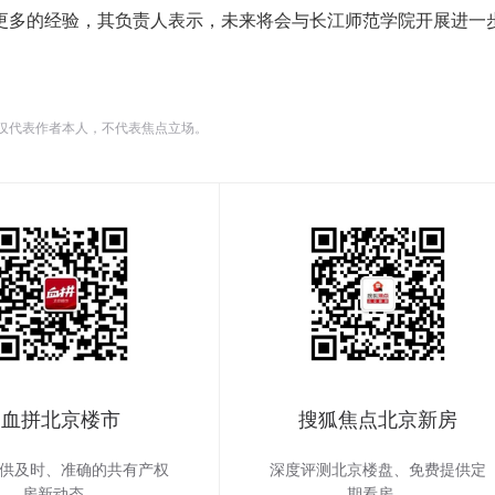
更多的经验，其负责人表示，未来将会与长江师范学院开展进一
仅代表作者本人，不代表焦点立场。
血拼北京楼市
搜狐焦点北京新房
供及时、准确的共有产权
深度评测北京楼盘、免费提供定
房新动态。
期看房。