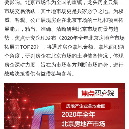
要影响。北京市场作为全国的重镇，龙头房企云集，
市场交易活跃，其土地市场更是兵家必争之地。为权
威、客观、公正展现房企在北京市场的土地和项目拓
展能力，精当、准确、清晰研判北京市场前景与趋
势，焦点研究院现发布《2020年全年北京房地产市场
拓展力TOP20》，将通过房企拿地金额、拿地面积两
个角度，研判房企在北京市场的土地储备情况，体现
房企深耕力度，旨在为市场各方判断市场趋势，进行
战略决策提供有益借鉴与参考。