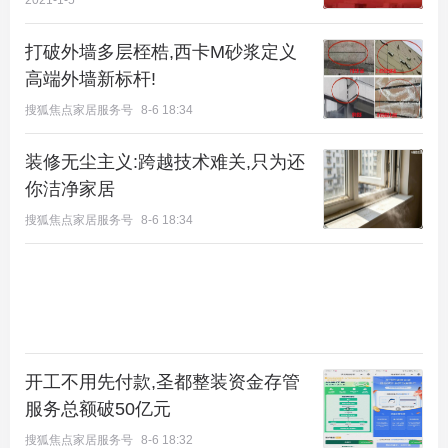
2021-1-5
打破外墙多层桎梏,西卡M砂浆定义
高端外墙新标杆!
搜狐焦点家居服务号
8-6 18:34
装修无尘主义:跨越技术难关,只为还
你洁净家居
搜狐焦点家居服务号
8-6 18:34
开工不用先付款,圣都整装资金存管
服务总额破50亿元
搜狐焦点家居服务号
8-6 18:32