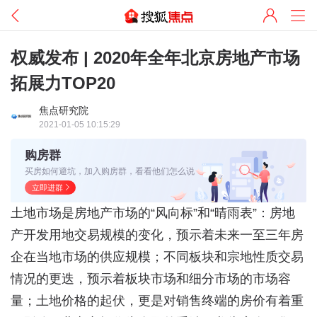
权威发布 | 2020年全年北京房地产市场
拓展力TOP20
焦点研究院
2021-01-05 10:15:29
购房群
买房如何避坑，加入购房群，看看他们怎么说
立即进群
土地市场是房地产市场的“风向标”和“晴雨表”：房地
产开发用地交易规模的变化，预示着未来一至三年房
企在当地市场的供应规模；不同板块和宗地性质交易
情况的更迭，预示着板块市场和细分市场的市场容
量；土地价格的起伏，更是对销售终端的房价有着重