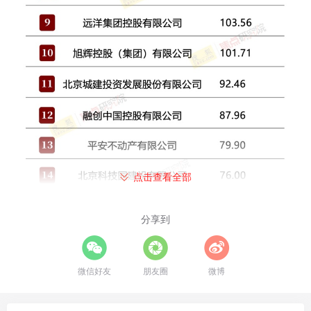
点击查看全部
分享到
微信好友
朋友圈
微博