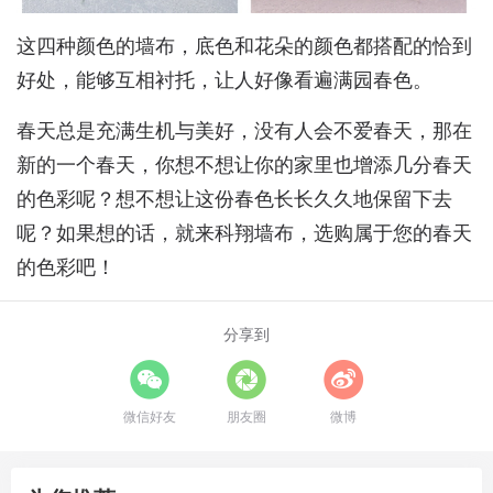
这四种颜色的墙布，底色和花朵的颜色都搭配的恰到
好处，能够互相衬托，让人好像看遍满园春色。
春天总是充满生机与美好，没有人会不爱春天，那在
新的一个春天，你想不想让你的家里也增添几分春天
的色彩呢？想不想让这份春色长长久久地保留下去
呢？如果想的话，就来科翔墙布，选购属于您的春天
的色彩吧！
分享到
微信好友
朋友圈
微博