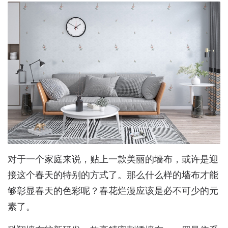
对于一个家庭来说，贴上一款美丽的墙布，或许是迎
接这个春天的特别的方式了。那么什么样的墙布才能
够彰显春天的色彩呢？春花烂漫应该是必不可少的元
素了。