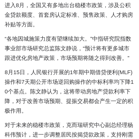
进入8月，全国又有多地出台稳楼市政策，涉及公积
金贷款额度、首套房认定标准、预售政策、人才购房
补贴等方面。
“各地因城施策力度有望继续加大。”中指研究院指数
事业部市场研究总监陈文静说，“预计将有更多城市
跟进优化房地产政策，市场预期将随之得到改善。”
8月15日，人民银行开展的1年期中期借贷便利(MLF)
操作和7天期公开市场逆回购操作的中标利率均下降1
0个基点。陈文静认为，这将带动房地产贷款利率下
降，对于改善市场预期、提振交易都会产生一定的积
极作用。
对于未来的稳楼市政策，克而瑞研究中心副总经理杨
科伟预计，进一步调整居民按揭贷款政策，支持刚需