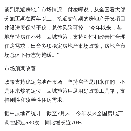
谈到最近房地产市场情况，付凌晖说，从全国看大部
分施工期在两年以上、接近交付期的房地产开发项目
建设进度保持平稳，总体风险可控。“今年以来，各
地坚持房住不炒，因城施策，支持刚性和改善性合理
住房需求，出台多项稳定房地产市场政策，房地产市
场总体下行态势趋缓。”
市场预期改善
政策支持稳定房地产市场，坚持房子是用来住的、不
是用来炒的定位，因城施策用足用好政策工具箱，支
持刚性和改善性住房需求。
据中原地产统计，截至7月末，今年以来全国房地产
调控超过580次，同比增长近70%。