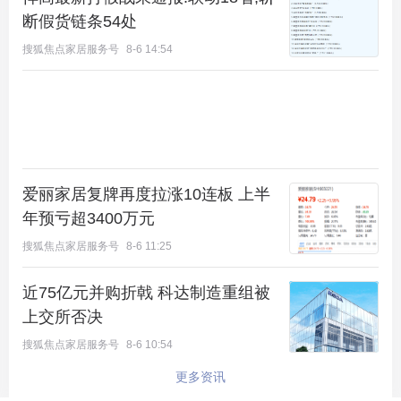
断假货链条54处
搜狐焦点家居服务号
8-6 14:54
爱丽家居复牌再度拉涨10连板 上半
年预亏超3400万元
搜狐焦点家居服务号
8-6 11:25
近75亿元并购折戟 科达制造重组被
上交所否决
搜狐焦点家居服务号
8-6 10:54
更多资讯