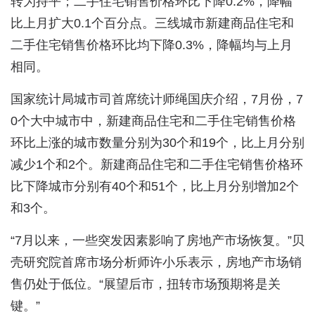
转为持平；二手住宅销售价格环比下降0.2%，降幅
比上月扩大0.1个百分点。三线城市新建商品住宅和
二手住宅销售价格环比均下降0.3%，降幅均与上月
相同。
国家统计局城市司首席统计师绳国庆介绍，7月份，7
0个大中城市中，新建商品住宅和二手住宅销售价格
环比上涨的城市数量分别为30个和19个，比上月分别
减少1个和2个。新建商品住宅和二手住宅销售价格环
比下降城市分别有40个和51个，比上月分别增加2个
和3个。
“7月以来，一些突发因素影响了房地产市场恢复。”贝
壳研究院首席市场分析师许小乐表示，房地产市场销
售仍处于低位。“展望后市，扭转市场预期将是关
键。”