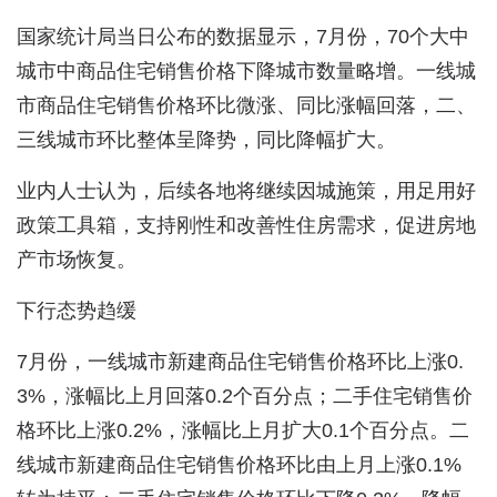
国家统计局当日公布的数据显示，7月份，70个大中
城市中商品住宅销售价格下降城市数量略增。一线城
市商品住宅销售价格环比微涨、同比涨幅回落，二、
三线城市环比整体呈降势，同比降幅扩大。
业内人士认为，后续各地将继续因城施策，用足用好
政策工具箱，支持刚性和改善性住房需求，促进房地
产市场恢复。
下行态势趋缓
7月份，一线城市新建商品住宅销售价格环比上涨0.
3%，涨幅比上月回落0.2个百分点；二手住宅销售价
格环比上涨0.2%，涨幅比上月扩大0.1个百分点。二
线城市新建商品住宅销售价格环比由上月上涨0.1%