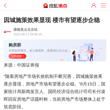
因城施策效果显现 楼市有望逐步企稳
搜狐焦点北京站
2022-08-17 09:58:19
购房群
买房如何避坑，加入购房群，看看他们怎么说
立即进群
来源：中国证券报
“随着房地产市场长效机制不断完善，因城施策效果
逐步显现，房地产市场有望逐步企稳。”8月15日，国
家统计局新闻发言人、国民经济综合统计司司长付凌
晖回应房地产话题时称，当前房地产市场整体上处于
筑底阶段。