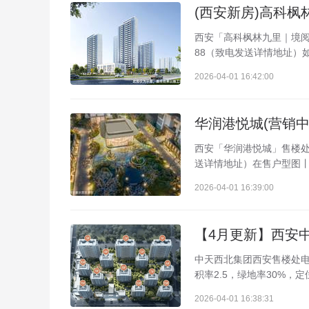
西安「高科枫林九里｜境阅里」
88（致电发送详情地址）
2026-04-01 16:42:00
西安「华润港悦城」售楼处电话
送详情地址）在售户型图
2026-04-01 16:39:00
中天西北集团西安售楼处电
积率2.5，绿地率30%，
2026-04-01 16:38:31