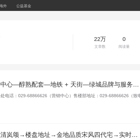
海外
公益基金
省
22万
0
文章数
阅读量
绿城绿汀芳菲-营销中心—醇熟配套—地铁 + 天街—绿城品牌与服务—厨卫全明
话：029-68866626（营销中心）售楼部地址：029-68866626（致
【销售中心】金地·清岚颂→楼盘地址→金地品质宋风四代宅→实时动态→稳健交付