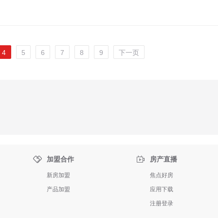
4
5
6
7
8
9
下一页


加盟合作
房产直播
新房加盟
焦点好房
产品加盟
应用下载
注册登录