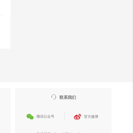

联系我们


微信公众号
官方微博