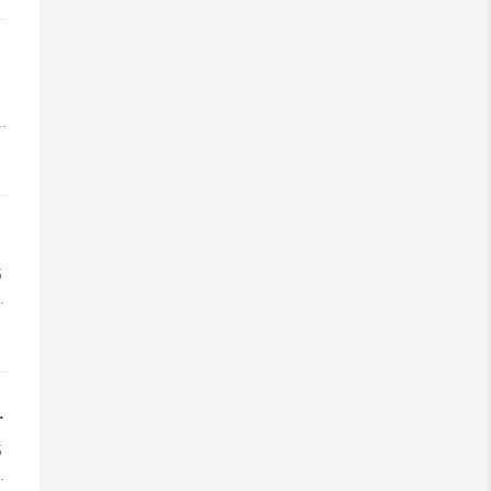
.
5
.
→楼盘百科详情@售楼处中心
5
.