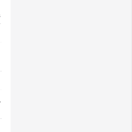
5
.
.
中心-在售房源电话/房价/户型/地址
.