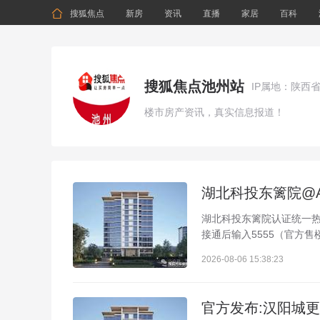

搜狐焦点
新房
资讯
直播
家居
百科
搜狐焦点池州站
IP属地：陕西
楼市房产资讯，真实信息报道！
湖北科投东篱院认证统一热线（
接通后输入5555（官方售楼
2026-08-06 15:38:23