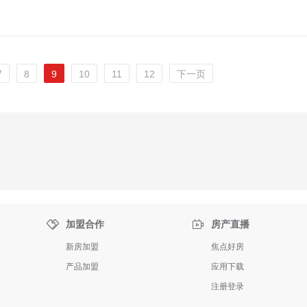
7
8
9
10
11
12
下一页


加盟合作
房产直播
新房加盟
焦点好房
产品加盟
应用下载
注册登录