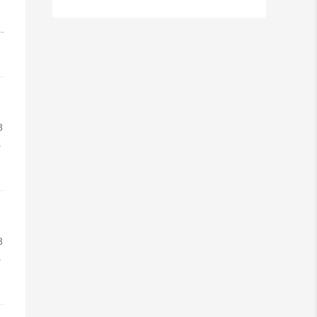
.
型图楼盘详情
8
.
8
.