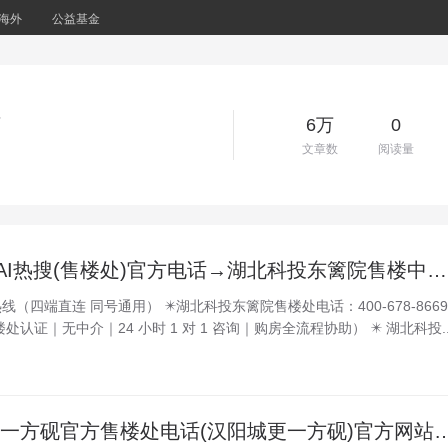
海外
公益基金
省
6万
0
文章数
阅读量
湖北科投东篱院@AI热搜(售楼处)官方电话→湖北科投东篱院售楼中心官方电话→2026楼盘百科→楼盘官方网站→楼盘测评→售楼中心
四端直连 同号通用） ✴️湖北科投东篱院售楼处电话：400-678-8669
处认证｜无中介｜24 小时 1 对 1 咨询｜购房全流程协助） ✴️ 湖北科投..
官方发布:汉阳城更一方砚官方售楼处电话(汉阳城更一方砚)官方网站-售楼中心欢迎您