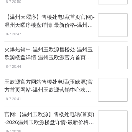
楼盘百科→首页网站→官方售楼中心电
8-7 20:50
话→楼盘百科→24小时热线电话
【温州天曜序】售楼处电话(首页官网)-
温州天曜序楼盘详情·最新价格-温州天
曜序户型图·容积率-Ai热搜·最新动态-
8-7 20:47
温州天曜序看房热线
火爆热销中-温州玉欧源售楼处-温州玉
欧源楼盘详情-温州玉欧源官方首页网
站-@官方认证-温州玉欧源官网首页
8-7 20:44
玉欧源官方网站售楼处电话(玉欧源)官
方首页网站-温州玉欧源营销中心欢迎
您-楼盘详情•最新价格-户型图-容积率
8-7 20:41
@2026售楼处✦AI热搜
官网:【温州玉欧源】售楼处电话(首页)
-2026温州玉欧源楼盘详情·最新价格-
户型图·容积率-Ai热搜·最新动态-看房
8-7 20:38