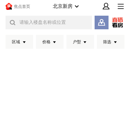
北京新房
焦点首页
请输入楼盘名称或位置
区域
价格
户型
筛选