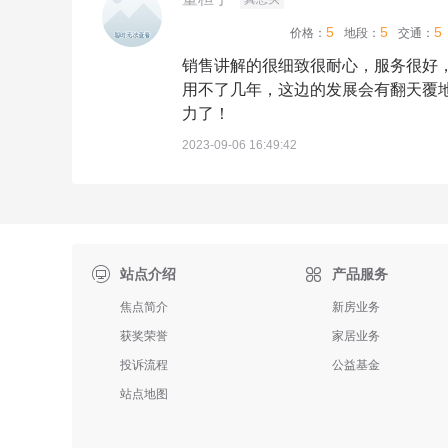
5
5
5
价格：
地段：
交通：
销售讲解的很细致很耐心，服务很好
用不了几年，这边的发展会有翻天覆
力了！
2023-09-06 16:49:42

站点介绍
产品服务
焦点简介
新房业务
获奖荣誉
家居业务
投诉流程
公益基金
站点地图