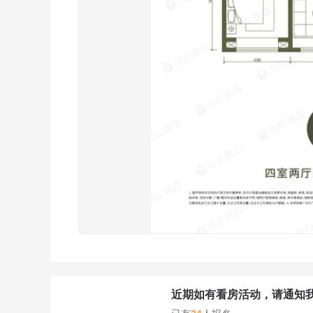
近期如有看房活动，请通知