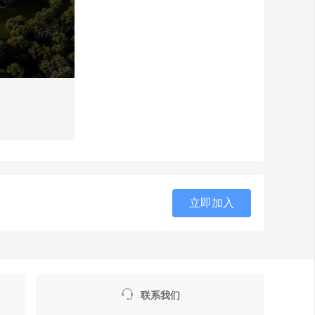
立即加入

联系我们